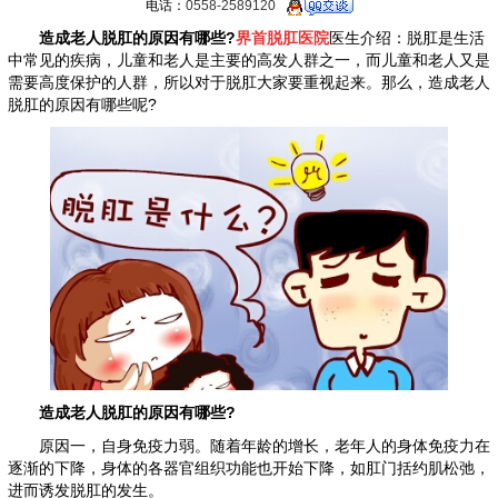
电话：
0558-2589120
造成老人脱肛的原因有哪些?
界首脱肛医院
医生介绍：脱肛是生活
中常见的疾病，儿童和老人是主要的高发人群之一，而儿童和老人又是
需要高度保护的人群，所以对于脱肛大家要重视起来。那么，造成老人
脱肛的原因有哪些呢?
造成老人脱肛的原因有哪些?
原因一，自身免疫力弱。随着年龄的增长，老年人的身体免疫力在
逐渐的下降，身体的各器官组织功能也开始下降，如肛门括约肌松弛，
进而诱发脱肛的发生。