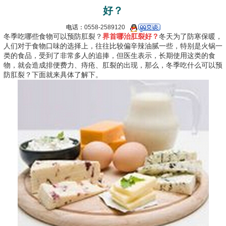
好？
电话：
0558-2589120
冬季吃哪些食物可以预防肛裂？
界首哪治肛裂好？
冬天为了防寒保暖，
人们对于食物口味的选择上，往往比较偏辛辣油腻一些，特别是火锅一
类的食品，受到了非常多人的追捧，但医生表示，长期使用这类的食
物，就会造成排便费力、痔疮、肛裂的出现，那么，冬季吃什么可以预
防肛裂？下面就来具体了解下。